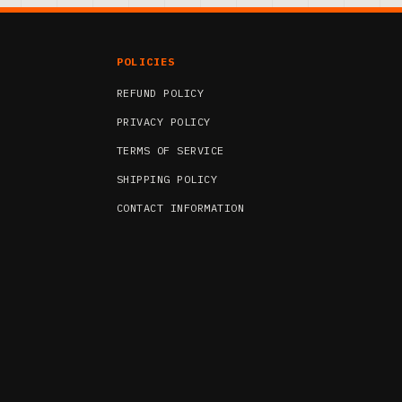
POLICIES
REFUND POLICY
PRIVACY POLICY
TERMS OF SERVICE
SHIPPING POLICY
CONTACT INFORMATION